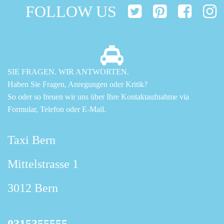
FOLLOW US
SIE FRAGEN. WIR ANTWORTEN.
Haben Sie Fragen, Anregungen oder Kritik?
So oder so freuen wir uns über Ihre Kontaktaufnahme via
Formular, Telefon oder E-Mail.
Taxi Bern
Mittelstrasse 1
3012 Bern
0315355555