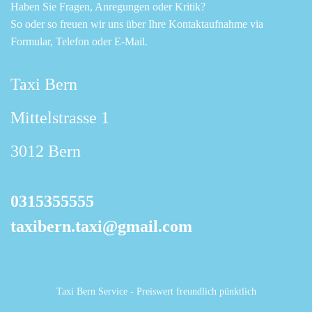
Haben Sie Fragen, Anregungen oder Kritik?
So oder so freuen wir uns über Ihre Kontaktaufnahme via
Formular, Telefon oder E-Mail.
Taxi Bern
Mittelstrasse 1
3012 Bern
0315355555
taxibern.taxi@gmail.com
Taxi Bern Service
- Preiswert freundlich pünktlich